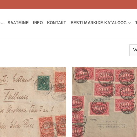
SAATMINE
INFO
KONTAKT
EESTI MARKIDE KATALOOG