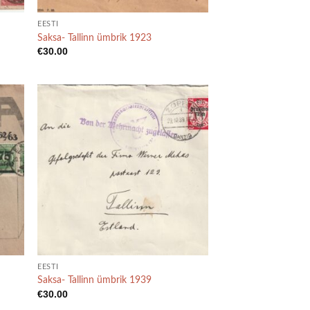
EESTI
Saksa- Tallinn ümbrik 1923
€
30.00
EESTI
Saksa- Tallinn ümbrik 1939
€
30.00