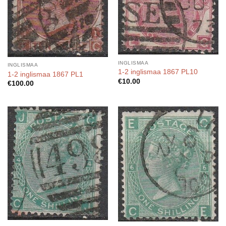
INGLISMAA
INGLISMAA
1-2 inglismaa 1867 PL10
1-2 inglismaa 1867 PL1
€
10.00
€
100.00